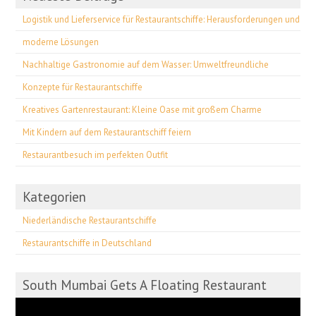
Logistik und Lieferservice für Restaurantschiffe: Herausforderungen und
moderne Lösungen
Nachhaltige Gastronomie auf dem Wasser: Umweltfreundliche
Konzepte für Restaurantschiffe
Kreatives Gartenrestaurant: Kleine Oase mit großem Charme
Mit Kindern auf dem Restaurantschiff feiern
Restaurantbesuch im perfekten Outfit
Kategorien
Niederländische Restaurantschiffe
Restaurantschiffe in Deutschland
South Mumbai Gets A Floating Restaurant
Video-