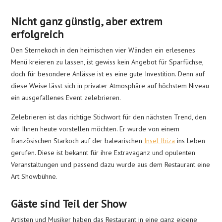
Nicht ganz günstig, aber extrem
erfolgreich
Den Sternekoch in den heimischen vier Wänden ein erlesenes
Menü kreieren zu lassen, ist gewiss kein Angebot für Sparfüchse,
doch für besondere Anlässe ist es eine gute Investition. Denn auf
diese Weise lässt sich in privater Atmosphäre auf höchstem Niveau
ein ausgefallenes Event zelebrieren.
Zelebrieren ist das richtige Stichwort für den nächsten Trend, den
wir Ihnen heute vorstellen möchten. Er wurde von einem
französischen Starkoch auf der balearischen
Insel Ibiza
ins Leben
gerufen. Diese ist bekannt für ihre Extravaganz und opulenten
Veranstaltungen und passend dazu wurde aus dem Restaurant eine
Art Showbühne.
Gäste sind Teil der Show
Artisten und Musiker haben das Restaurant in eine ganz eigene