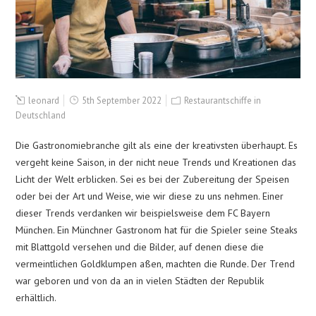
leonard
5th September 2022
Restaurantschiffe in
Deutschland
Die Gastronomiebranche gilt als eine der kreativsten überhaupt. Es
vergeht keine Saison, in der nicht neue Trends und Kreationen das
Licht der Welt erblicken. Sei es bei der Zubereitung der Speisen
oder bei der Art und Weise, wie wir diese zu uns nehmen. Einer
dieser Trends verdanken wir beispielsweise dem FC Bayern
München. Ein Münchner Gastronom hat für die Spieler seine Steaks
mit Blattgold versehen und die Bilder, auf denen diese die
vermeintlichen Goldklumpen aßen, machten die Runde. Der Trend
war geboren und von da an in vielen Städten der Republik
erhältlich.