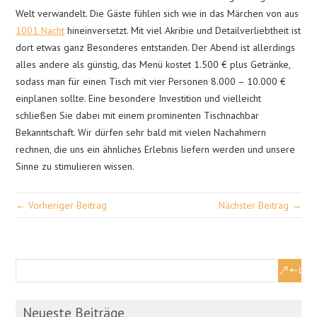
Welt verwandelt. Die Gäste fühlen sich wie in das Märchen von aus
1001 Nacht
hineinversetzt. Mit viel Akribie und Detailverliebtheit ist
dort etwas ganz Besonderes entstanden. Der Abend ist allerdings
alles andere als günstig, das Menü kostet 1.500 € plus Getränke,
sodass man für einen Tisch mit vier Personen 8.000 – 10.000 €
einplanen sollte. Eine besondere Investition und vielleicht
schließen Sie dabei mit einem prominenten Tischnachbar
Bekanntschaft. Wir dürfen sehr bald mit vielen Nachahmern
rechnen, die uns ein ähnliches Erlebnis liefern werden und unsere
Sinne zu stimulieren wissen.
← Vorheriger Beitrag
Nächster Beitrag →
Neueste Beiträge