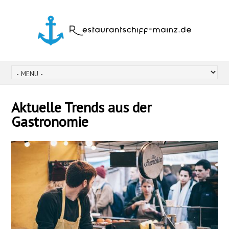
Aktuelle Trends aus der
Gastronomie