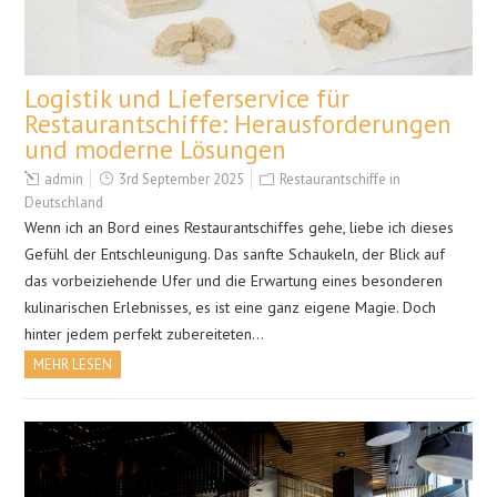
Logistik und Lieferservice für
Restaurantschiffe: Herausforderungen
und moderne Lösungen
admin
3rd September 2025
Restaurantschiffe in
Deutschland
Wenn ich an Bord eines Restaurantschiffes gehe, liebe ich dieses
Gefühl der Entschleunigung. Das sanfte Schaukeln, der Blick auf
das vorbeiziehende Ufer und die Erwartung eines besonderen
kulinarischen Erlebnisses, es ist eine ganz eigene Magie. Doch
hinter jedem perfekt zubereiteten…
MEHR LESEN