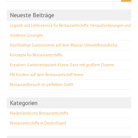
Neueste Beiträge
Logistik und Lieferservice für Restaurantschiffe: Herausforderungen und
moderne Lösungen
Nachhaltige Gastronomie auf dem Wasser: Umweltfreundliche
Konzepte für Restaurantschiffe
Kreatives Gartenrestaurant: Kleine Oase mit großem Charme
Mit Kindern auf dem Restaurantschiff feiern
Restaurantbesuch im perfekten Outfit
Kategorien
Niederländische Restaurantschiffe
Restaurantschiffe in Deutschland