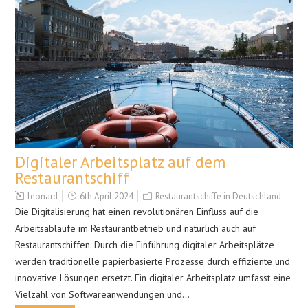
Digitaler Arbeitsplatz auf dem
Restaurantschiff
leonard
6th April 2024
Restaurantschiffe in Deutschland
Die Digitalisierung hat einen revolutionären Einfluss auf die
Arbeitsabläufe im Restaurantbetrieb und natürlich auch auf
Restaurantschiffen. Durch die Einführung digitaler Arbeitsplätze
werden traditionelle papierbasierte Prozesse durch effiziente und
innovative Lösungen ersetzt. Ein digitaler Arbeitsplatz umfasst eine
Vielzahl von Softwareanwendungen und…