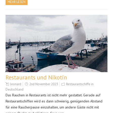
MEHR LESEN
Restaurants und Nikotin
leonard
2nd November 2023
Restaurantschiffe in
Deutschland
Das Rauchen in Restaurants ist nicht mehr gestattet. Gerade auf
Restaurantschiffen wird es dann schwierig, genügenden Abstand
für eine Raucherpause einzuhalten, um andere Gäste nicht mit