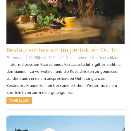
Restaurantbesuch im perfekten Outfit
leonard
20th Juli 2024
Restaurantschiffe in Deutschland
In der malerischen Kulisse eines Restaurantschiffs gilt es, nicht nur
den Gaumen zu verwöhnen und die Köstlichkeiten zu genießen,
sondern auch in einem ansprechenden Outfit zu glänzen.
Besonders Frauen können bei sommerlichem Wetter mit einem
Sportshirt von aim’n eine gelungene…
MEHR LESEN