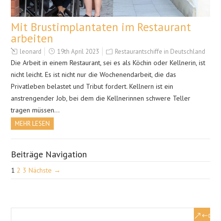
Mit Brustimplantaten im Restaurant
arbeiten
leonard
19th April 2023
Restaurantschiffe in Deutschland
Die Arbeit in einem Restaurant, sei es als Köchin oder Kellnerin, ist
nicht leicht. Es ist nicht nur die Wochenendarbeit, die das
Privatleben belastet und Tribut fordert. Kellnern ist ein
anstrengender Job, bei dem die Kellnerinnen schwere Teller
tragen müssen…
MEHR LESEN
Beiträge Navigation
1
2
3
Nächste →