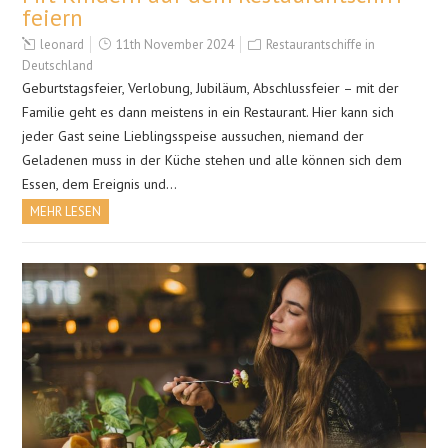
feiern
leonard
11th November 2024
Restaurantschiffe in
Deutschland
Geburtstagsfeier, Verlobung, Jubiläum, Abschlussfeier – mit der
Familie geht es dann meistens in ein Restaurant. Hier kann sich
jeder Gast seine Lieblingsspeise aussuchen, niemand der
Geladenen muss in der Küche stehen und alle können sich dem
Essen, dem Ereignis und…
MEHR LESEN