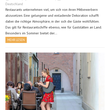
Deutschland
Restaurants unternehmen viel, um sich von ihren Mitbewerbern
abzusetzen. Eine gelungene und einladende Dekoration schafft
dabei die richtige Atmosphäre, in der sich die Gäste wohlfühlen.
Das gilt für Restaurantschiffe ebenso, wie für Gaststätten an Land.
Besonders im Sommer bietet der…
MEHR LESEN