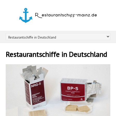
Restaurantschiffe in Deutschland