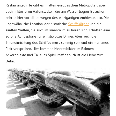
Restaurantschiffe gibt es in allen europäischen Metropolen, aber
auch in kleineren Hafenstädten, die am Wasser liegen. Besucher
kehren hier vor allem wegen des einzigartigen Ambientes ein. Die
ungewöhnliche Location, der historische
Schiffskörper
und die
sanften Wellen, die auch im Innenraum zu hören sind, schaffen eine
schöne Atmosphäre für ein stilvolles Dinner. Aber auch die
Inneneinrichtung des Schiffes muss stimmig sein und ein maritimes
Flair versprühen. Hier kommen Meeresbilder im Rahmen,
Ankerobjekte und Taue ins Spiel. Maßgeblich ist die Liebe zum
Detail.