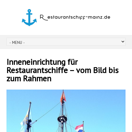
Inneneinrichtung für
Restaurantschiffe – vom Bild bis
zum Rahmen