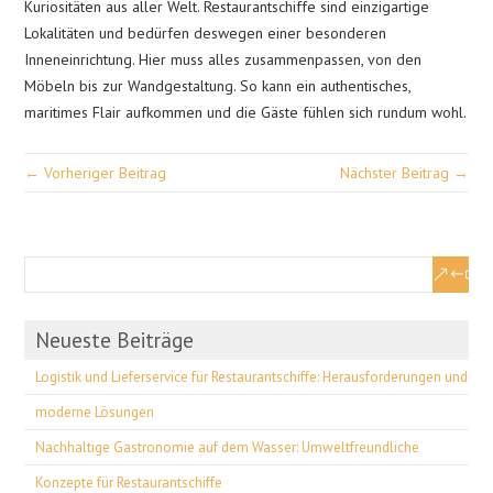
Kuriositäten aus aller Welt. Restaurantschiffe sind einzigartige
Lokalitäten und bedürfen deswegen einer besonderen
Inneneinrichtung. Hier muss alles zusammenpassen, von den
Möbeln bis zur Wandgestaltung. So kann ein authentisches,
maritimes Flair aufkommen und die Gäste fühlen sich rundum wohl.
← Vorheriger Beitrag
Nächster Beitrag →
Neueste Beiträge
Logistik und Lieferservice für Restaurantschiffe: Herausforderungen und
moderne Lösungen
Nachhaltige Gastronomie auf dem Wasser: Umweltfreundliche
Konzepte für Restaurantschiffe