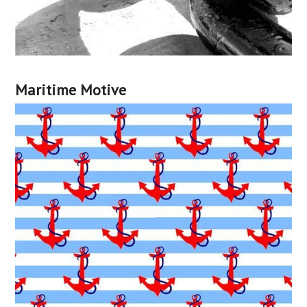
Maritime Motive