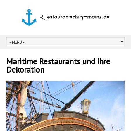
Maritime Restaurants und ihre
Dekoration