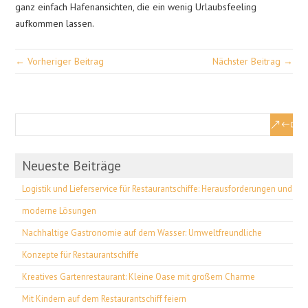
ganz einfach Hafenansichten, die ein wenig Urlaubsfeeling
aufkommen lassen.
← Vorheriger Beitrag
Nächster Beitrag →
Neueste Beiträge
Logistik und Lieferservice für Restaurantschiffe: Herausforderungen und
moderne Lösungen
Nachhaltige Gastronomie auf dem Wasser: Umweltfreundliche
Konzepte für Restaurantschiffe
Kreatives Gartenrestaurant: Kleine Oase mit großem Charme
Mit Kindern auf dem Restaurantschiff feiern