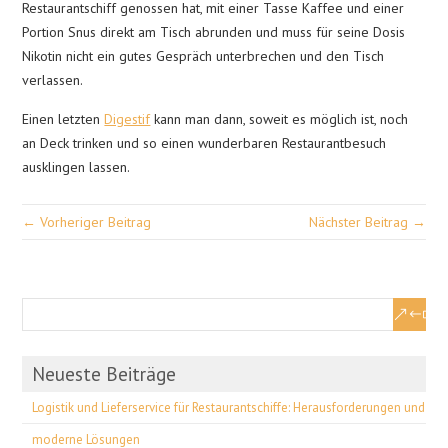
Restaurantschiff genossen hat, mit einer Tasse Kaffee und einer
Portion Snus direkt am Tisch abrunden und muss für seine Dosis
Nikotin nicht ein gutes Gespräch unterbrechen und den Tisch
verlassen.
Einen letzten
Digestif
kann man dann, soweit es möglich ist, noch
an Deck trinken und so einen wunderbaren Restaurantbesuch
ausklingen lassen.
← Vorheriger Beitrag
Nächster Beitrag →
Neueste Beiträge
Logistik und Lieferservice für Restaurantschiffe: Herausforderungen und
moderne Lösungen