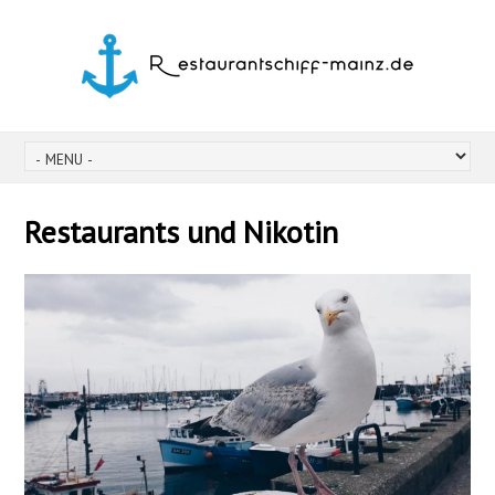
Restaurants und Nikotin