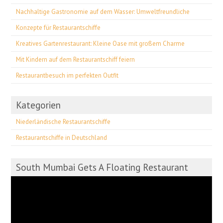
Nachhaltige Gastronomie auf dem Wasser: Umweltfreundliche
Konzepte für Restaurantschiffe
Kreatives Gartenrestaurant: Kleine Oase mit großem Charme
Mit Kindern auf dem Restaurantschiff feiern
Restaurantbesuch im perfekten Outfit
Kategorien
Niederländische Restaurantschiffe
Restaurantschiffe in Deutschland
South Mumbai Gets A Floating Restaurant
Video-
Player