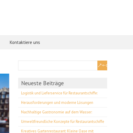
Kontaktiere uns
Neueste Beiträge
Logistik und Lieferservice für Restaurantschiffe:
Herausforderungen und moderne Lösungen
Nachhaltige Gastronomie auf dem Wasser:
Umweltfreundliche Konzepte für Restaurantschiffe
Kreatives Gartenrestaurant: Kleine Oase mit