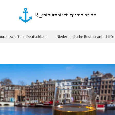
aurantschiffe in Deutschland
Niederländische Restaurantschiffe