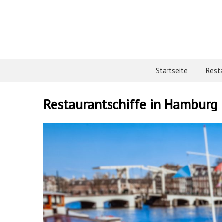
Startseite
Rest
Restaurantschiffe in Hamburg