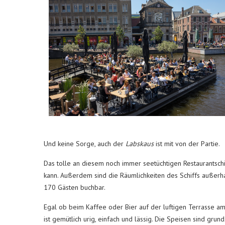
Und keine Sorge, auch der
Labskaus
ist mit von der Partie.
Das tolle an diesem noch immer seetüchtigen Restaurantsch
kann. Außerdem sind die Räumlichkeiten des Schiffs außerha
170 Gästen buchbar.
Egal ob beim Kaffee oder Bier auf der luftigen Terrasse a
ist gemütlich urig, einfach und lässig. Die Speisen sind grun