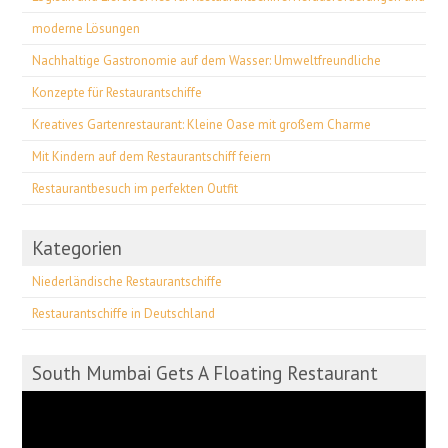
moderne Lösungen
Nachhaltige Gastronomie auf dem Wasser: Umweltfreundliche
Konzepte für Restaurantschiffe
Kreatives Gartenrestaurant: Kleine Oase mit großem Charme
Mit Kindern auf dem Restaurantschiff feiern
Restaurantbesuch im perfekten Outfit
Kategorien
Niederländische Restaurantschiffe
Restaurantschiffe in Deutschland
South Mumbai Gets A Floating Restaurant
Video-
Player