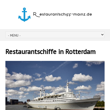
Restaurantschiffe in Rotterdam